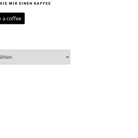
SIE MIR EINEN KAFFEE
 a coffee