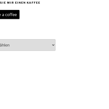
SIE MIR EINEN KAFFEE
 a coffee