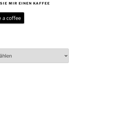
SIE MIR EINEN KAFFEE
 a coffee