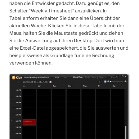
haben die Entwickler gedacht. Dazu genügt es, den
Schalter “Weekly Timesheet” anzuklicken. In
Tabellenform erhalten Sie dann eine Übersicht der
aktuellen Woche. Klicken Sie in diese Tabelle mit der
Maus, halten Sie die Maustaste gedrückt und ziehen
Sie die Auswertung auf Ihren Desktop. Dort wird nun
eine Excel-Datei abgespeichert, die Sie auswerten und
beispielsweise als Grundlage für eine Rechnung
verwenden können.