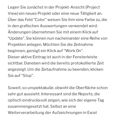
Legen Sie zunächst in der Projekt-Ansicht (Project
View) ein neues Projekt oder eine neue Tätigkeit an.
Über das Feld “Color” weisen Sie ihm eine Farbe zu, die
in den grafischen Auswertungen verwendet wird.
Änderungen übernehmen Sie mit einem Klick auf
“Update”. Sie können nun nacheinander eine Reihe von
Projekten anlegen. Möchten Sie die Zeitnahme
beginnen, genügt ein Klick auf “Work On”.
Dieser aktive Eintrag ist auch in der Fensterleiste
sichtbar. Daneben wird die bereits protokollierte Zeit
angezeigt. Um die Zeitaufnahme zu beenden, klicken
Sie auf “Stop”.
Soweit, so unspektakulär, obwohl die Oberfläche schon
sehr gut aussieht. Interessant sind die Reports, die
optisch eindrucksvoll zeigen, wie sich der eigene Tag
zusammengesetzt hat. Selbst an eine
Weiterverarbeitung der Aufzeichnungen in Excel