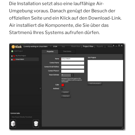
Die Installation setzt also eine lauffähige Air-
Umgebung voraus. Danach genügt der Besuch der
offiziellen Seite und ein Klick auf den Download-Link.
Air installiert die Komponente, die Sie über das
Startmenü Ihres Systems aufrufen dürfen.