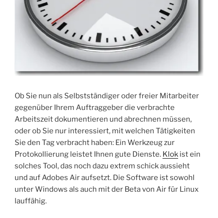
Ob Sie nun als Selbstständiger oder freier Mitarbeiter
gegenüber Ihrem Auftraggeber die verbrachte
Arbeitszeit dokumentieren und abrechnen müssen,
oder ob Sie nur interessiert, mit welchen Tätigkeiten
Sie den Tag verbracht haben: Ein Werkzeug zur
Protokollierung leistet Ihnen gute Dienste.
Klok
ist ein
solches Tool, das noch dazu extrem schick aussieht
und auf Adobes Air aufsetzt. Die Software ist sowohl
unter Windows als auch mit der Beta von Air für Linux
lauffähig.