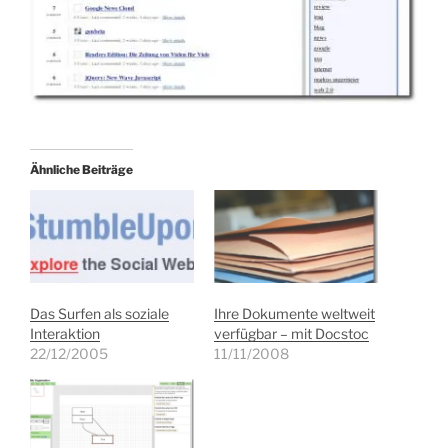
Ähnliche Beiträge
Das Surfen als soziale
Ihre Dokumente weltweit
Interaktion
verfügbar – mit Docstoc
22/12/2005
11/11/2008