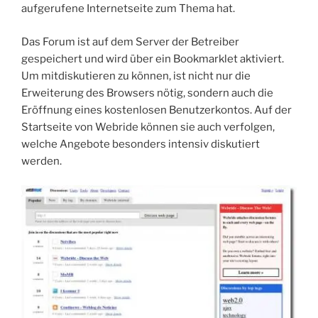
aufgerufene Internetseite zum Thema hat.
Das Forum ist auf dem Server der Betreiber
gespeichert und wird über ein Bookmarklet aktiviert.
Um mitdiskutieren zu können, ist nicht nur die
Erweiterung des Browsers nötig, sondern auch die
Eröffnung eines kostenlosen Benutzerkontos. Auf der
Startseite von Webride können sie auch verfolgen,
welche Angebote besonders intensiv diskutiert
werden.