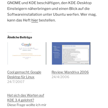
GNOME und KDE beschäftigen, den KDE-Desktop
Einsteigern näherbringen und einen Blick auf die
Softwareinstallation unter Ubuntu werfen. Wer mag,
kann das Heft
hier
bestellen.
Ähnliche Beiträge
Cool gemacht: Google
Review: Mandriva 2006
Desktop für Linux
24/4/2006
24/7/2007
Hat sich das Warten auf
KDE 3.4 gelohnt?
Diese Frage wollte ich mir