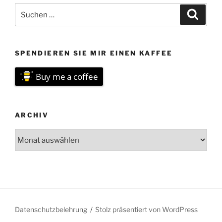
Suchen
Suche
nach:
SPENDIEREN SIE MIR EINEN KAFFEE
Buy me a coffee
ARCHIV
Archiv
Datenschutzbelehrung
Stolz präsentiert von WordPress