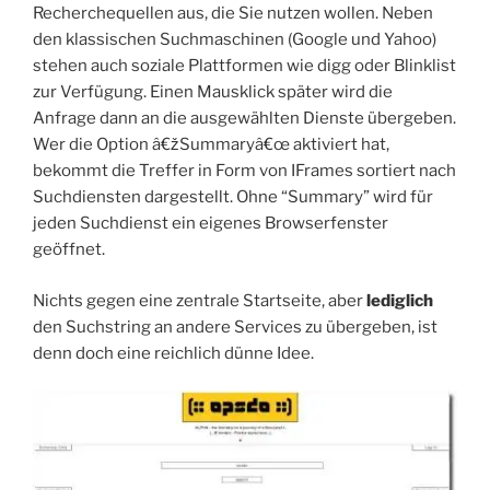
Recherchequellen aus, die Sie nutzen wollen. Neben
den klassischen Suchmaschinen (Google und Yahoo)
stehen auch soziale Plattformen wie digg oder Blinklist
zur Verfügung. Einen Mausklick später wird die
Anfrage dann an die ausgewählten Dienste übergeben.
Wer die Option â€žSummaryâ€œ aktiviert hat,
bekommt die Treffer in Form von IFrames sortiert nach
Suchdiensten dargestellt. Ohne “Summary” wird für
jeden Suchdienst ein eigenes Browserfenster
geöffnet.
Nichts gegen eine zentrale Startseite, aber
lediglich
den Suchstring an andere Services zu übergeben, ist
denn doch eine reichlich dünne Idee.