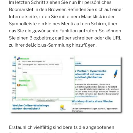
Im letzten Schritt ziehen Sie nun Ihr persönliches
Boomarklet in den Browser. Befinden Sie sich auf einer
Internetseite, rufen Sie mit einem Mausklick in der
Symbolleiste ein kleines Menü auf den Schirm, über
das Sie die gewünschte Funktion aufrufen. So können
Sie einen Blogbeitrag darüber schreiben oder die URL
zu Ihrer del.icio.us-Sammlung hinzufügen.
Erstaunlich vielfältig sind bereits die angebotenen