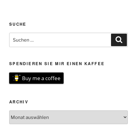
SUCHE
Suchen
Suche
nach:
SPENDIEREN SIE MIR EINEN KAFFEE
Buy me a coffee
ARCHIV
Archiv