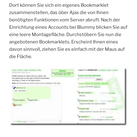
Dort können Sie sich ein eigenes Bookmarklet
zusammenstellen, das über Ajax die von Ihnen
benötigten Funktionen vom Server abruft. Nach der
Einrichtung eines Accounts bei Blummy blicken Sie auf
eine leere Montagefläche. Durchstöbern Sie nun die
angebotenen Bookmarklets. Erscheint Ihnen eines
davon sinnvoll, ziehen Sie es einfach mit der Maus auf
die Fläche.