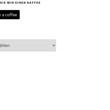
SIE MIR EINEN KAFFEE
 a coffee