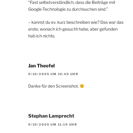
“Fast selbstverständlich, dass die Beiträge mit
Google-Technologie zu durchsuchen sind.”
– kannst du ev. kurz beschreiben wie? Das war das
erste, wonach ich gesucht habe, aber gefunden
hab ich nichts.
Jan Theofel
9/10/2005 UM 10:40 UHR
Danke für den Screenshot.
Stephan Lamprecht
9/10/2005 UM 11:19 UHR