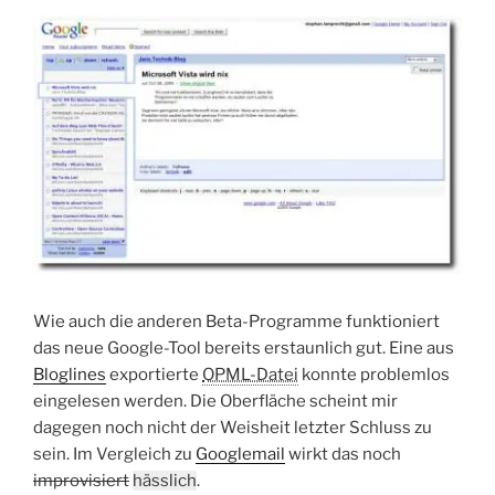
Wie auch die anderen Beta-Programme funktioniert
das neue Google-Tool bereits erstaunlich gut. Eine aus
Bloglines
exportierte
OPML-Datei
konnte problemlos
eingelesen werden. Die Oberfläche scheint mir
dagegen noch nicht der Weisheit letzter Schluss zu
sein. Im Vergleich zu
Googlemail
wirkt das noch
improvisiert
hässlich
.