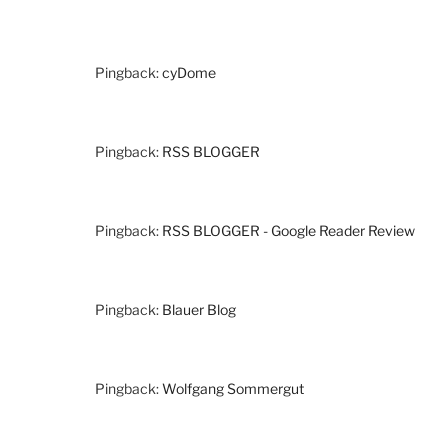
Pingback:
cyDome
Pingback:
RSS BLOGGER
Pingback:
RSS BLOGGER - Google Reader Review
Pingback:
Blauer Blog
Pingback:
Wolfgang Sommergut