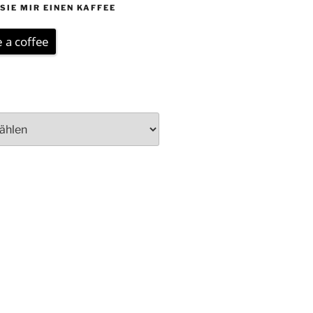
SIE MIR EINEN KAFFEE
 a coffee