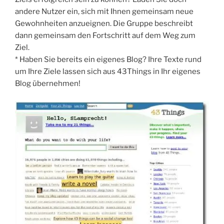
andere Nutzer ein, sich mit Ihnen gemeinsam neue
Gewohnheiten anzueignen. Die Gruppe beschreibt
dann gemeinsam den Fortschritt auf dem Weg zum
Ziel.
* Haben Sie bereits ein eigenes Blog? Ihre Texte rund
um Ihre Ziele lassen sich aus 43Things in Ihr eigenes
Blog übernehmen!