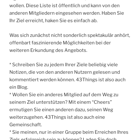
wollen. Diese Liste ist öffentlich und kann von den
anderen Mitgliedern eingesehen werden. Haben Sie
Ihr Ziel erreicht, haken Sie es einfach ab.
Was sich zunächst nicht sonderlich spektakulär anhört,
offenbart faszinierende Möglichkeiten bei der
weiteren Erkundung des Angebots.
* Schreiben Sie zu jedem Ihrer Ziele beliebig viele
Notizen, die von den anderen Nutzern gelesen und
kommentiert werden können. 43Things ist also auch
ein Blog.
* Wollen Sie ein anderes Mitglied auf dem Weg zu
seinem Ziel unterstützen? Mit einem “Cheers”
ermutigen Sie einen anderen dazu, seinen Weg
weiterzugehen. 43Things ist also auch eine
Gemeinschaft.
* Sie meinen, nur in einer Gruppe beim Erreichen Ihres
Ziels erfolgreich sein zu können? Laden Sie doch