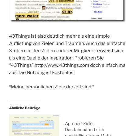
43Things ist also deutlich mehr als eine simple
Auflistung von Zielen und Träumen. Auch das einfache
Stöbern in den Zielen anderer Mitglieder erweist sich
als eine Quelle der Inspiration. Probieren Sie
“43Things”:http://www.43things.com doch einfach mal
aus. Die Nutzung ist kostenlos!
*Meine persönlichen Ziele derzeit sind:*
Ähnliche Beiträge
Apropos: Ziele
Das Jahr nähert sich
unerbittlich seiner Mitte: