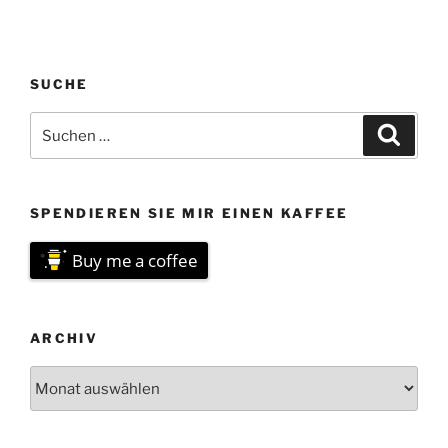
SUCHE
Suchen
Suche
nach:
SPENDIEREN SIE MIR EINEN KAFFEE
Buy me a coffee
ARCHIV
Archiv