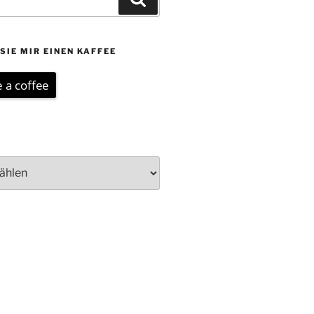
SIE MIR EINEN KAFFEE
 a coffee