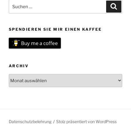
Suchen
Suche
nach:
SPENDIEREN SIE MIR EINEN KAFFEE
Buy me a coffee
ARCHIV
Archiv
Datenschutzbelehrung
Stolz präsentiert von WordPress