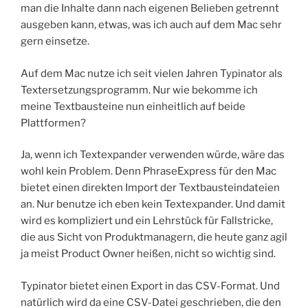
man die Inhalte dann nach eigenen Belieben getrennt
ausgeben kann, etwas, was ich auch auf dem Mac sehr
gern einsetze.
Auf dem Mac nutze ich seit vielen Jahren Typinator als
Textersetzungsprogramm. Nur wie bekomme ich
meine Textbausteine nun einheitlich auf beide
Plattformen?
Ja, wenn ich Textexpander verwenden würde, wäre das
wohl kein Problem. Denn PhraseExpress für den Mac
bietet einen direkten Import der Textbausteindateien
an. Nur benutze ich eben kein Textexpander. Und damit
wird es kompliziert und ein Lehrstück für Fallstricke,
die aus Sicht von Produktmanagern, die heute ganz agil
ja meist Product Owner heißen, nicht so wichtig sind.
Typinator bietet einen Export in das CSV-Format. Und
natürlich wird da eine CSV-Datei geschrieben, die den