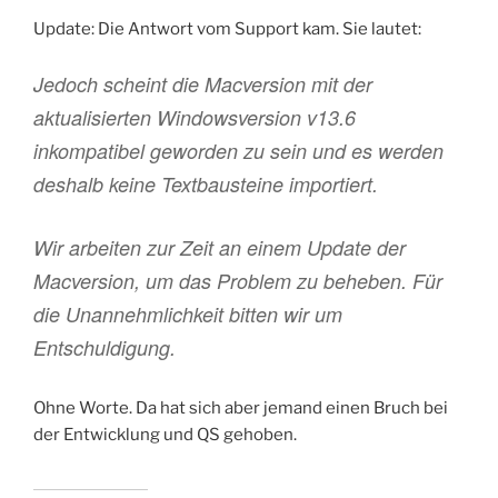
Update: Die Antwort vom Support kam. Sie lautet:
Jedoch scheint die Macversion mit der
aktualisierten Windowsversion v13.6
inkompatibel geworden zu sein und es werden
deshalb keine Textbausteine importiert.
Wir arbeiten zur Zeit an einem Update der
Macversion, um das Problem zu beheben. Für
die Unannehmlichkeit bitten wir um
Entschuldigung.
Ohne Worte. Da hat sich aber jemand einen Bruch bei
der Entwicklung und QS gehoben.