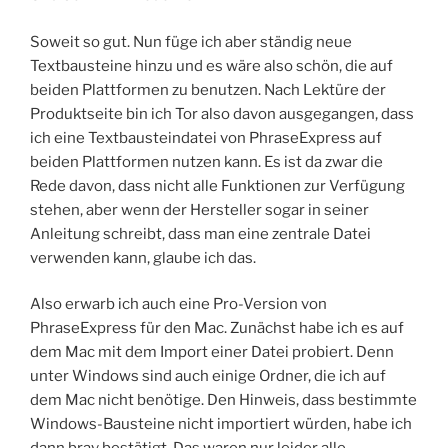
Soweit so gut. Nun füge ich aber ständig neue
Textbausteine hinzu und es wäre also schön, die auf
beiden Plattformen zu benutzen. Nach Lektüre der
Produktseite bin ich Tor also davon ausgegangen, dass
ich eine Textbausteindatei von PhraseExpress auf
beiden Plattformen nutzen kann. Es ist da zwar die
Rede davon, dass nicht alle Funktionen zur Verfügung
stehen, aber wenn der Hersteller sogar in seiner
Anleitung schreibt, dass man eine zentrale Datei
verwenden kann, glaube ich das.
Also erwarb ich auch eine Pro-Version von
PhraseExpress für den Mac. Zunächst habe ich es auf
dem Mac mit dem Import einer Datei probiert. Denn
unter Windows sind auch einige Ordner, die ich auf
dem Mac nicht benötige. Den Hinweis, dass bestimmte
Windows-Bausteine nicht importiert würden, habe ich