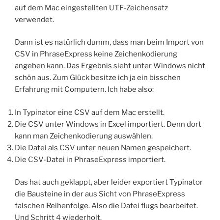
auf dem Mac eingestellten UTF-Zeichensatz
verwendet.
Dann ist es natürlich dumm, dass man beim Import von
CSV in PhraseExpress keine Zeichenkodierung
angeben kann. Das Ergebnis sieht unter Windows nicht
schön aus. Zum Glück besitze ich ja ein bisschen
Erfahrung mit Computern. Ich habe also:
In Typinator eine CSV auf dem Mac erstellt.
Die CSV unter Windows in Excel importiert. Denn dort
kann man Zeichenkodierung auswählen.
Die Datei als CSV unter neuen Namen gespeichert.
Die CSV-Datei in PhraseExpress importiert.
Das hat auch geklappt, aber leider exportiert Typinator
die Bausteine in der aus Sicht von PhraseExpress
falschen Reihenfolge. Also die Datei flugs bearbeitet.
Und Schritt 4 wiederholt.