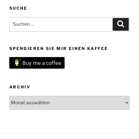
SUCHE
Suchen
Suche
nach:
SPENDIEREN SIE MIR EINEN KAFFEE
Buy me a coffee
ARCHIV
Archiv