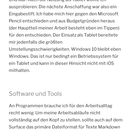
ausprobieren. Die nächste Anschaffung war also ein
Eingabestift. Ich habe mich hier gegen den Microsoft
Pencil entschieden und aus Budgetgründen heraus
(der Hauptteil meiner Arbeit besteht eben im Tippen)
für den
entschieden. Der Einsatz als Tablet bereitete
mir jedenfalls die größten
Umstellungsschwierigkeiten. Windows 10 bleibt eben
Windows. Das ist nur bedingt ein Betriebssystem für
ein Tablet und kann in dieser Hinsicht nicht mit iOS
mithalten.
Software und Tools
An Programmen brauche ich für den Arbeitsalltag
recht wenig. Um meine Arbeitsabläufe nicht
vollständig auf den Kopf zu stellen, sollte auch auf dem
Surface das primäre Dateiformat für Texte Markdown