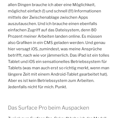
allen Dingen brauche ich aber eine Möglichkeit,
möglichst einfach (!) und schnell (!!!) Informationen
mittels der Zwischenablage zwischen Apps
auszutauschen. Und ich brauche einen ebenfalls
einfachen Zugriff auf das Dateisystem, denn 80
Prozent meiner Arbeiten landen online. Es müssen
also Grafiken in ein CMS geladen werden. Und genau
hier versagt iOS, zumindest, was meine Ansprüche
betrifft, nach wie vor jämmerlich. Das iPad ist ein tolles
Tablet und iOS ein sensationelles Betriebssystem für
Tablets (was man auch erst so richtig merkt, wenn man
längere Zeit mit einem Android-Tablet gearbeitet hat).
Aber es ist kein Betriebssystem zum Arbeiten.
Jedenfalls nicht für mich. Punkt.
Das Surface Pro beim Auspacken