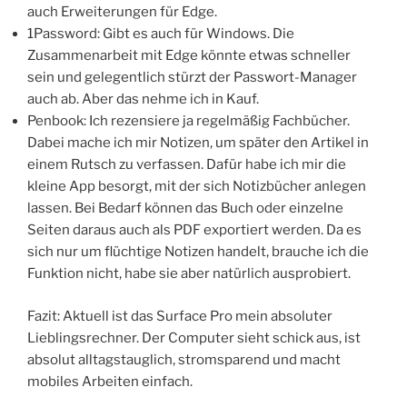
auch Erweiterungen für Edge.
1Password: Gibt es auch für Windows. Die
Zusammenarbeit mit Edge könnte etwas schneller
sein und gelegentlich stürzt der Passwort-Manager
auch ab. Aber das nehme ich in Kauf.
Penbook: Ich rezensiere ja regelmäßig Fachbücher.
Dabei mache ich mir Notizen, um später den Artikel in
einem Rutsch zu verfassen. Dafür habe ich mir die
kleine App besorgt, mit der sich Notizbücher anlegen
lassen. Bei Bedarf können das Buch oder einzelne
Seiten daraus auch als PDF exportiert werden. Da es
sich nur um flüchtige Notizen handelt, brauche ich die
Funktion nicht, habe sie aber natürlich ausprobiert.
Fazit: Aktuell ist das Surface Pro mein absoluter
Lieblingsrechner. Der Computer sieht schick aus, ist
absolut alltagstauglich, stromsparend und macht
mobiles Arbeiten einfach.