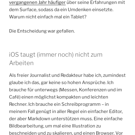
vergangenen Jahr häufiger
über seine Erfahrungen mit
dem Surface, sodass da ein Umdenken einsetzte.
Warum nicht einfach mal ein Tablet?
Die Entscheidung war gefallen.
iOS taugt (immer noch) nicht zum
Arbeiten
Als freier Journalist und Redakteur habe ich, zumindest
glaube ich das, gar keine so hohen Ansprüche. Ich
brauche für unterwegs (Messen, Konferenzen und im
Café) einen möglichst kompakten und leichten
Rechner. Ich brauche ein Schreibprogramm – in
meinem Fall genügt in aller Regel ein einfacher Editor,
der aber Markdown unterstützen muss. Eine einfache
Bildbearbeitung, um mal eine Illustration zu
beschneiden und zu skalieren, und einen Browser. Vor