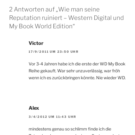
2 Antworten auf „Wie man seine
Reputation ruiniert – Western Digital und
My Book World Edition“
Victor
17/9/2011 UM 23:50 UHR
Vor 3-4 Jahren habe ich die erste der WD My Book
Reihe gekauft. War sehr unzuverlässig, war fröh
wenn ich es zurückbringen könnte. Nie wieder WD.
Alex
3/4/2012 UM 11:43 UHR
mindestens genau so schlimm finde ich die