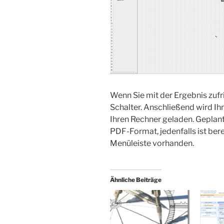
Wenn Sie mit der Ergebnis zufri
Schalter. Anschließend wird I
Ihren Rechner geladen. Geplant 
PDF-Format, jedenfalls ist bere
Menüleiste vorhanden.
Ähnliche Beiträge