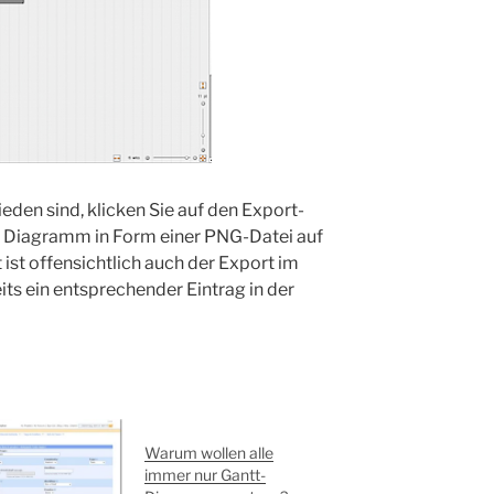
eden sind, klicken Sie auf den Export-
hr Diagramm in Form einer PNG-Datei auf
ist offensichtlich auch der Export im
its ein entsprechender Eintrag in der
Warum wollen alle
immer nur Gantt-