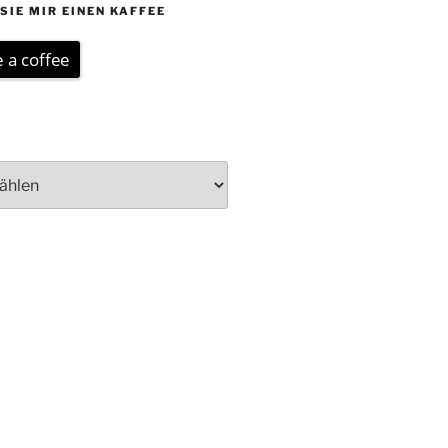
SIE MIR EINEN KAFFEE
 a coffee