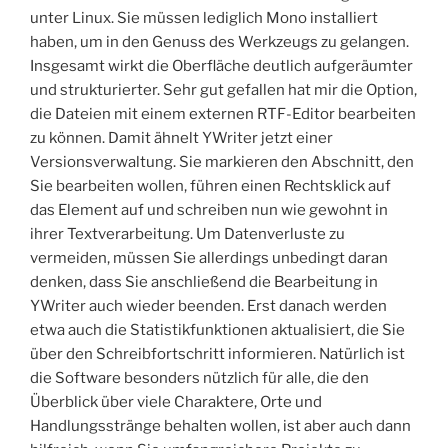
unter Linux. Sie müssen lediglich Mono installiert
haben, um in den Genuss des Werkzeugs zu gelangen.
Insgesamt wirkt die Oberfläche deutlich aufgeräumter
und strukturierter. Sehr gut gefallen hat mir die Option,
die Dateien mit einem externen RTF-Editor bearbeiten
zu können. Damit ähnelt YWriter jetzt einer
Versionsverwaltung. Sie markieren den Abschnitt, den
Sie bearbeiten wollen, führen einen Rechtsklick auf
das Element auf und schreiben nun wie gewohnt in
ihrer Textverarbeitung. Um Datenverluste zu
vermeiden, müssen Sie allerdings unbedingt daran
denken, dass Sie anschließend die Bearbeitung in
YWriter auch wieder beenden. Erst danach werden
etwa auch die Statistikfunktionen aktualisiert, die Sie
über den Schreibfortschritt informieren. Natürlich ist
die Software besonders nützlich für alle, die den
Überblick über viele Charaktere, Orte und
Handlungsstränge behalten wollen, ist aber auch dann