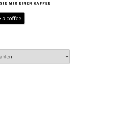
SIE MIR EINEN KAFFEE
 a coffee