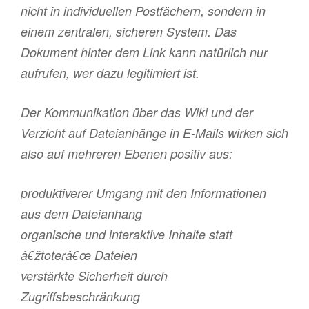
nicht in individuellen Postfächern, sondern in
einem zentralen, sicheren System. Das
Dokument hinter dem Link kann natürlich nur
aufrufen, wer dazu legitimiert ist.
Der Kommunikation über das Wiki und der
Verzicht auf Dateianhänge in E-Mails wirken sich
also auf mehreren Ebenen positiv aus:
produktiverer Umgang mit den Informationen
aus dem Dateianhang
organische und interaktive Inhalte statt
â€žtoterâ€œ Dateien
verstärkte Sicherheit durch
Zugriffsbeschränkung