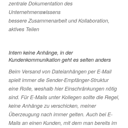
zentrale Dokumentation des
Unternehmenswissens
bessere Zusammenarbeit und Kollaboration,
aktives Teilen
Intern keine Anhänge, in der
Kundenkommunikation geht es selten anders
Beim Versand von Dateianhängen per E-Mail
spielt immer die Sender-Empfänger-Struktur
eine Rolle, weshalb hier Einschränkungen nötig
sind. Für E-Mails unter Kollegen sollte die Regel,
keine Anhänge zu verschicken, meiner
Überzeugung nach immer gelten. Auch bei E-
Mails an einen Kunden, mit dem man bereits im