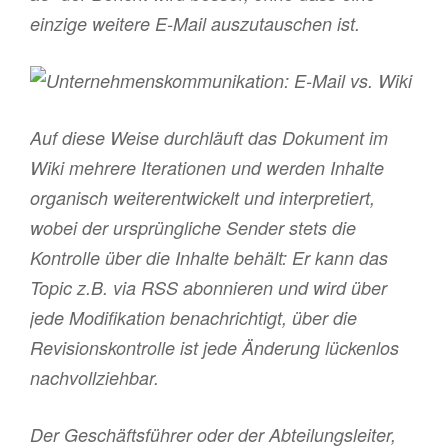
einzige weitere E-Mail auszutauschen ist.
Auf diese Weise durchläuft das Dokument im
Wiki mehrere Iterationen und werden Inhalte
organisch weiterentwickelt und interpretiert,
wobei der ursprüngliche Sender stets die
Kontrolle über die Inhalte behält: Er kann das
Topic z.B. via RSS abonnieren und wird über
jede Modifikation benachrichtigt, über die
Revisionskontrolle ist jede Änderung lückenlos
nachvollziehbar.
Der Geschäftsführer oder der Abteilungsleiter,