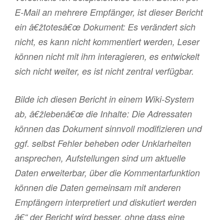
E-Mail an mehrere Empfänger, ist dieser Bericht
ein â€žtotesâ€œ Dokument: Es verändert sich
nicht, es kann nicht kommentiert werden, Leser
können nicht mit ihm interagieren, es entwickelt
sich nicht weiter, es ist nicht zentral verfügbar.
Bilde ich diesen Bericht in einem Wiki-System
ab, â€žlebenâ€œ die Inhalte: Die Adressaten
können das Dokument sinnvoll modifizieren und
ggf. selbst Fehler beheben oder Unklarheiten
ansprechen, Aufstellungen sind um aktuelle
Daten erweiterbar, über die Kommentarfunktion
können die Daten gemeinsam mit anderen
Empfängern interpretiert und diskutiert werden
â€“ der Bericht wird besser, ohne dass eine