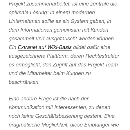
Projekt zusammenarbeitet, ist eine zentrale die
optimale Lösung: In einem modernen
Unternehmen sollte es ein System geben, in
dem Informationen gemeinsam mit Kunden
gesammelt und ausgetauscht werden können.
Ein
Extranet auf Wiki-Basis
bildet dafür eine
ausgezeichnete Plattform, deren Rechtestruktur
es ermöglicht, den Zugriff auf das Projekt-Team
und die Mitarbeiter beim Kunden zu
beschränken.
Eine andere Frage ist die nach der
Kommunikation mit Interessenten, zu denen
noch keine Geschäftsbeziehung besteht. Eine
pragmatische Möglichkeit, diese Empfänger wie