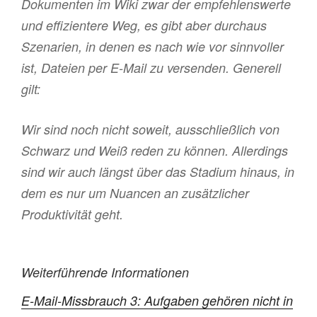
Dokumenten im Wiki zwar der empfehlenswerte
und effizientere Weg, es gibt aber durchaus
Szenarien, in denen es nach wie vor sinnvoller
ist, Dateien per E-Mail zu versenden. Generell
gilt:
Wir sind noch nicht soweit, ausschließlich von
Schwarz und Weiß reden zu können. Allerdings
sind wir auch längst über das Stadium hinaus, in
dem es nur um Nuancen an zusätzlicher
Produktivität geht.
Weiterführende Informationen
E-Mail-Missbrauch 3: Aufgaben gehören nicht in