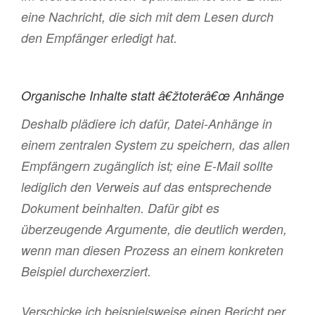
eine Nachricht, die sich mit dem Lesen durch
den Empfänger erledigt hat.
Organische Inhalte statt â€žtoterâ€œ Anhänge
Deshalb plädiere ich dafür, Datei-Anhänge in
einem zentralen System zu speichern, das allen
Empfängern zugänglich ist; eine E-Mail sollte
lediglich den Verweis auf das entsprechende
Dokument beinhalten. Dafür gibt es
überzeugende Argumente, die deutlich werden,
wenn man diesen Prozess an einem konkreten
Beispiel durchexerziert.
Verschicke ich beispielsweise einen Bericht per