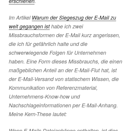
erschienen
.
Im Artikel
Warum der Siegeszug der E-Mail zu
weit gegangen ist
habe ich zwei
Missbrauchsformen der E-Mail kurz angerissen,
die ich für gefährlich halte und die
schwerwiegende Folgen für Unternehmen
haben. Eine Form dieses Missbrauchs, die einen
maßgeblichen Anteil an der E-Mail-Flut hat, ist
der E-Mail-Versand von statischem Wissen, die
Kommunikation von Referenzmaterial,
Unternehmens-Know-how und
Nachschlageinformationen per E-Mail-Anhang.
Meine Kern-These lautet:
Wenn E-Mails Dateianhänge enthalten, ist dies