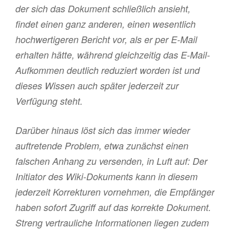
der sich das Dokument schließlich ansieht,
findet einen ganz anderen, einen wesentlich
hochwertigeren Bericht vor, als er per E-Mail
erhalten hätte, während gleichzeitig das E-Mail-
Aufkommen deutlich reduziert worden ist und
dieses Wissen auch später jederzeit zur
Verfügung steht.
Darüber hinaus löst sich das immer wieder
auftretende Problem, etwa zunächst einen
falschen Anhang zu versenden, in Luft auf: Der
Initiator des Wiki-Dokuments kann in diesem
jederzeit Korrekturen vornehmen, die Empfänger
haben sofort Zugriff auf das korrekte Dokument.
Streng vertrauliche Informationen liegen zudem