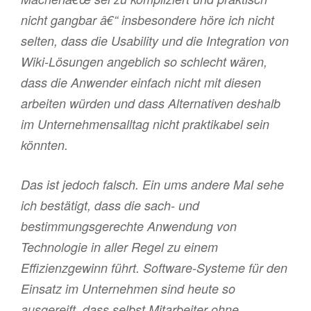
nicht gangbar â€“ insbesondere höre ich nicht
selten, dass die Usability und die Integration von
Wiki-Lösungen angeblich so schlecht wären,
dass die Anwender einfach nicht mit diesen
arbeiten würden und dass Alternativen deshalb
im Unternehmensalltag nicht praktikabel sein
könnten.
Das ist jedoch falsch. Ein ums andere Mal sehe
ich bestätigt, dass die sach- und
bestimmungsgerechte Anwendung von
Technologie in aller Regel zu einem
Effizienzgewinn führt. Software-Systeme für den
Einsatz im Unternehmen sind heute so
ausgereift, dass selbst Mitarbeiter ohne