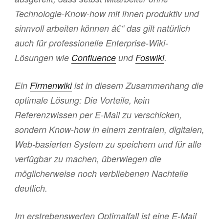
Technologie-Know-how mit ihnen produktiv und
sinnvoll arbeiten können â€“ das gilt natürlich
auch für professionelle Enterprise-Wiki-
Lösungen wie
Confluence
und
Foswiki
.
Ein
Firmenwiki
ist in diesem Zusammenhang die
optimale Lösung: Die Vorteile, kein
Referenzwissen per E-Mail zu verschicken,
sondern Know-how in einem zentralen, digitalen,
Web-basierten System zu speichern und für alle
verfügbar zu machen, überwiegen die
möglicherweise noch verbliebenen Nachteile
deutlich.
Im erstrebenswerten Optimalfall ist eine E-Mail