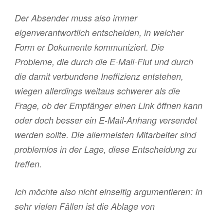
Der Absender muss also immer
eigenverantwortlich entscheiden, in welcher
Form er Dokumente kommuniziert. Die
Probleme, die durch die E-Mail-Flut und durch
die damit verbundene Ineffizienz entstehen,
wiegen allerdings weitaus schwerer als die
Frage, ob der Empfänger einen Link öffnen kann
oder doch besser ein E-Mail-Anhang versendet
werden sollte. Die allermeisten Mitarbeiter sind
problemlos in der Lage, diese Entscheidung zu
treffen.
Ich möchte also nicht einseitig argumentieren: In
sehr vielen Fällen ist die Ablage von