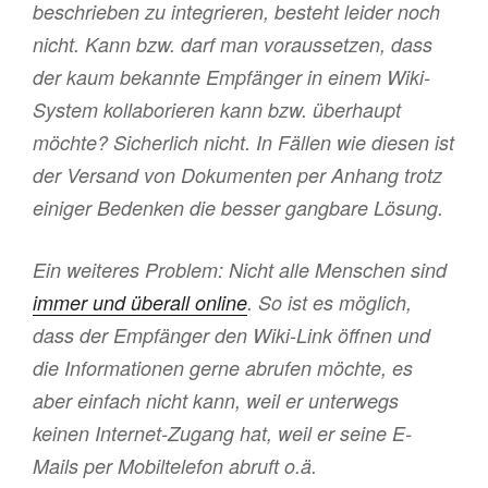
beschrieben zu integrieren, besteht leider noch
nicht. Kann bzw. darf man voraussetzen, dass
der kaum bekannte Empfänger in einem Wiki-
System kollaborieren kann bzw. überhaupt
möchte
? Sicherlich nicht. In Fällen wie diesen ist
der Versand von Dokumenten per Anhang trotz
einiger Bedenken die besser gangbare Lösung.
Ein weiteres Problem: Nicht alle Menschen sind
immer und überall online
. So ist es möglich,
dass der Empfänger den Wiki-Link öffnen und
die Informationen gerne abrufen möchte, es
aber einfach nicht kann, weil er unterwegs
keinen Internet-Zugang hat, weil er seine E-
Mails per Mobiltelefon abruft o.ä.