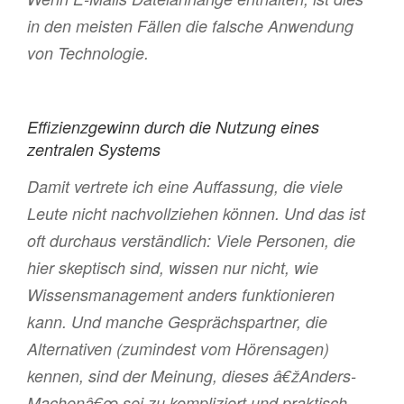
in den meisten Fällen die falsche Anwendung
von Technologie.
Effizienzgewinn durch die Nutzung eines
zentralen Systems
Damit vertrete ich eine Auffassung, die viele
Leute nicht nachvollziehen können. Und das ist
oft durchaus verständlich: Viele Personen, die
hier skeptisch sind, wissen nur nicht, wie
Wissensmanagement anders funktionieren
kann. Und manche Gesprächspartner, die
Alternativen (zumindest vom Hörensagen)
kennen, sind der Meinung, dieses â€žAnders-
Machenâ€œ sei zu kompliziert und praktisch