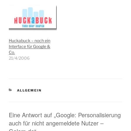
Huckabuck – noch ein
Interface für Google &
Co.
21/4/2006
KATEGORIEN
ALLGEMEIN
Eine Antwort auf „Google: Personalisierung
auch für nicht angemeldete Nutzer –