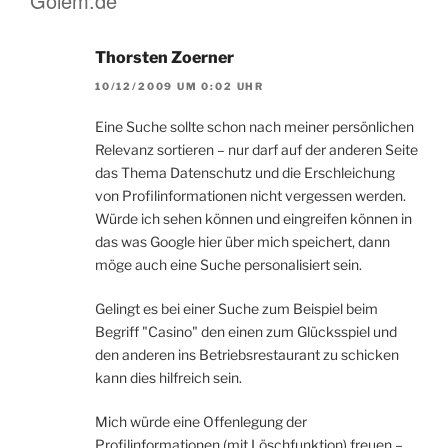
Golem.de“
Thorsten Zoerner
10/12/2009 UM 0:02 UHR
Eine Suche sollte schon nach meiner persönlichen
Relevanz sortieren – nur darf auf der anderen Seite
das Thema Datenschutz und die Erschleichung
von Profilinformationen nicht vergessen werden.
Würde ich sehen können und eingreifen können in
das was Google hier über mich speichert, dann
möge auch eine Suche personalisiert sein.
Gelingt es bei einer Suche zum Beispiel beim
Begriff "Casino" den einen zum Glücksspiel und
den anderen ins Betriebsrestaurant zu schicken
kann dies hilfreich sein.
Mich würde eine Offenlegung der
Profilinformationen (mit Löschfunktion) freuen –