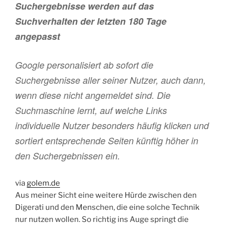
Suchergebnisse werden auf das
Suchverhalten der letzten 180 Tage
angepasst
Google personalisiert ab sofort die
Suchergebnisse aller seiner Nutzer, auch dann,
wenn diese nicht angemeldet sind. Die
Suchmaschine lernt, auf welche Links
individuelle Nutzer besonders häufig klicken und
sortiert entsprechende Seiten künftig höher in
den Suchergebnissen ein.
via
golem.de
Aus meiner Sicht eine weitere Hürde zwischen den
Digerati und den Menschen, die eine solche Technik
nur nutzen wollen. So richtig ins Auge springt die