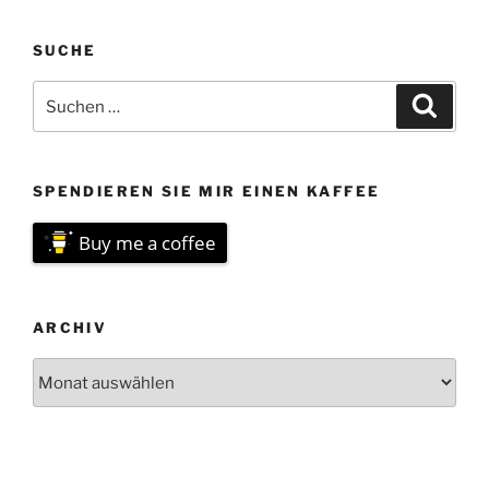
SUCHE
Suchen
Suche
nach:
SPENDIEREN SIE MIR EINEN KAFFEE
Buy me a coffee
ARCHIV
Archiv