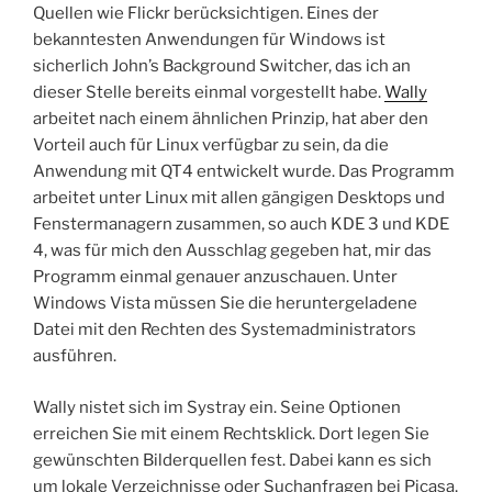
Quellen wie Flickr berücksichtigen. Eines der
bekanntesten Anwendungen für Windows ist
sicherlich John’s Background Switcher, das ich an
dieser Stelle bereits einmal vorgestellt habe.
Wally
arbeitet nach einem ähnlichen Prinzip, hat aber den
Vorteil auch für Linux verfügbar zu sein, da die
Anwendung mit QT4 entwickelt wurde. Das Programm
arbeitet unter Linux mit allen gängigen Desktops und
Fenstermanagern zusammen, so auch KDE 3 und KDE
4, was für mich den Ausschlag gegeben hat, mir das
Programm einmal genauer anzuschauen. Unter
Windows Vista müssen Sie die heruntergeladene
Datei mit den Rechten des Systemadministrators
ausführen.
Wally nistet sich im Systray ein. Seine Optionen
erreichen Sie mit einem Rechtsklick. Dort legen Sie
gewünschten Bilderquellen fest. Dabei kann es sich
um lokale Verzeichnisse oder Suchanfragen bei Picasa,