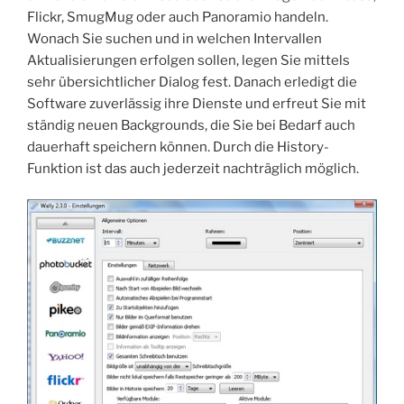
Flickr, SmugMug oder auch Panoramio handeln.
Wonach Sie suchen und in welchen Intervallen
Aktualisierungen erfolgen sollen, legen Sie mittels
sehr übersichtlicher Dialog fest. Danach erledigt die
Software zuverlässig ihre Dienste und erfreut Sie mit
ständig neuen Backgrounds, die Sie bei Bedarf auch
dauerhaft speichern können. Durch die History-
Funktion ist das auch jederzeit nachträglich möglich.