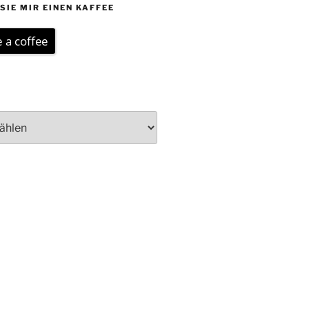
SIE MIR EINEN KAFFEE
 a coffee