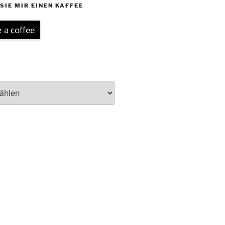
SIE MIR EINEN KAFFEE
 a coffee