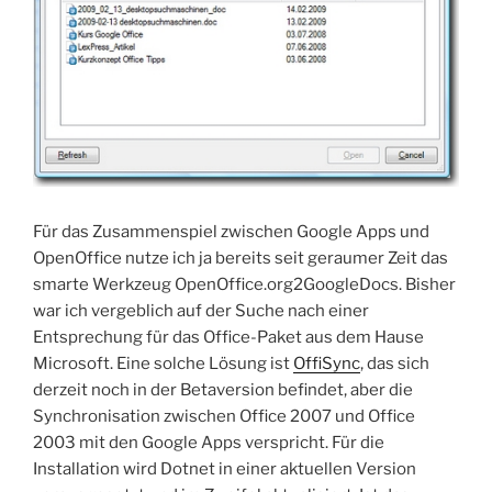
Für das Zusammenspiel zwischen Google Apps und
OpenOffice nutze ich ja bereits seit geraumer Zeit das
smarte Werkzeug OpenOffice.org2GoogleDocs. Bisher
war ich vergeblich auf der Suche nach einer
Entsprechung für das Office-Paket aus dem Hause
Microsoft. Eine solche Lösung ist
OffiSync
, das sich
derzeit noch in der Betaversion befindet, aber die
Synchronisation zwischen Office 2007 und Office
2003 mit den Google Apps verspricht. Für die
Installation wird Dotnet in einer aktuellen Version