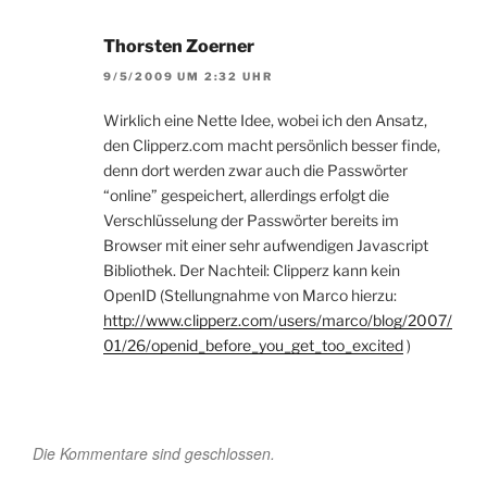
Thorsten Zoerner
9/5/2009 UM 2:32 UHR
Wirklich eine Nette Idee, wobei ich den Ansatz,
den Clipperz.com macht persönlich besser finde,
denn dort werden zwar auch die Passwörter
“online” gespeichert, allerdings erfolgt die
Verschlüsselung der Passwörter bereits im
Browser mit einer sehr aufwendigen Javascript
Bibliothek. Der Nachteil: Clipperz kann kein
OpenID (Stellungnahme von Marco hierzu:
http://www.clipperz.com/users/marco/blog/2007/
01/26/openid_before_you_get_too_excited
)
Die Kommentare sind geschlossen.