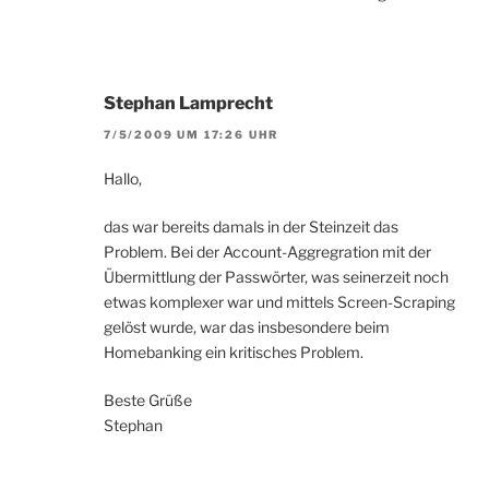
Stephan Lamprecht
7/5/2009 UM 17:26 UHR
Hallo,
das war bereits damals in der Steinzeit das
Problem. Bei der Account-Aggregration mit der
Übermittlung der Passwörter, was seinerzeit noch
etwas komplexer war und mittels Screen-Scraping
gelöst wurde, war das insbesondere beim
Homebanking ein kritisches Problem.
Beste Grüße
Stephan