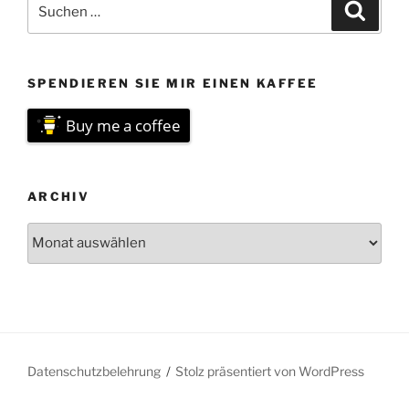
Suchen
Suche
nach:
SPENDIEREN SIE MIR EINEN KAFFEE
Buy me a coffee
ARCHIV
Archiv
Datenschutzbelehrung
Stolz präsentiert von WordPress