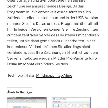
Über Vorlagen und Symbole verleihen Sie Ihrer
Zeichnung ein ansprechendes Design. Da das
Programm in Java entwickelt wurde, läuft es auch
zufriedenstellend unter Linux und in der USB-Version
nehmen Sie Ihre Daten und das Programm überall mit
hin. In beiden Versionen können Sie Ihre Zeichnungen
auf dem zentralen Server des Herstellers mit anderen
teilen, um sie dann gemeinsam zu bearbeiten. In der
kostenlosen Variante können Sie allerdings nicht
verhindern, dass Ihre Zeichnungen öffentlich auf dem
Server angeboten werden. Mit der Pro-Variante für 6
Dollar im Monat verhindern Sie dies.
Technorati-Tags:
Mindmapping
,
XMind
Ähnliche Beiträge