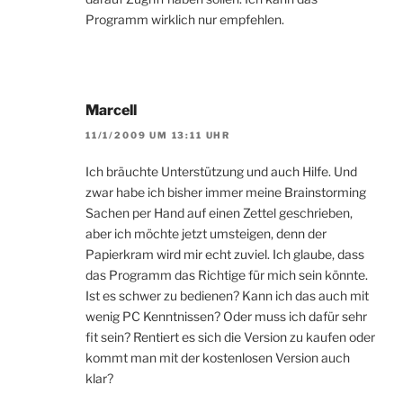
Programm wirklich nur empfehlen.
Marcell
11/1/2009 UM 13:11 UHR
Ich bräuchte Unterstützung und auch Hilfe. Und
zwar habe ich bisher immer meine Brainstorming
Sachen per Hand auf einen Zettel geschrieben,
aber ich möchte jetzt umsteigen, denn der
Papierkram wird mir echt zuviel. Ich glaube, dass
das Programm das Richtige für mich sein könnte.
Ist es schwer zu bedienen? Kann ich das auch mit
wenig PC Kenntnissen? Oder muss ich dafür sehr
fit sein? Rentiert es sich die Version zu kaufen oder
kommt man mit der kostenlosen Version auch
klar?