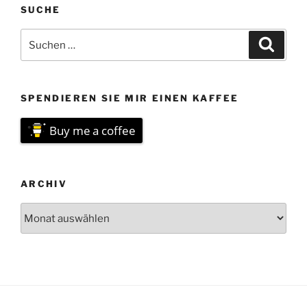
SUCHE
Suchen
Suche
nach:
SPENDIEREN SIE MIR EINEN KAFFEE
Buy me a coffee
ARCHIV
Archiv