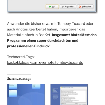
Anwender die bisher etwa mit Tomboy, Tuxcard oder
auch Knotes gearbeitet haben, importieren das
Material einfach in BasKet.
Insgesamt hinterlässt das
Programm einen super durchdachten und
professionellen Eindruck!
Technorati-Tags:
basket;kde;asksam;evernote;tomboy;tuxcards
Ähnliche Beiträge