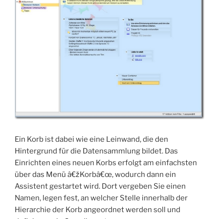
Ein Korb ist dabei wie eine Leinwand, die den
Hintergrund für die Datensammlung bildet. Das
Einrichten eines neuen Korbs erfolgt am einfachsten
über das Menü â€žKorbâ€œ, wodurch dann ein
Assistent gestartet wird. Dort vergeben Sie einen
Namen, legen fest, an welcher Stelle innerhalb der
Hierarchie der Korb angeordnet werden soll und