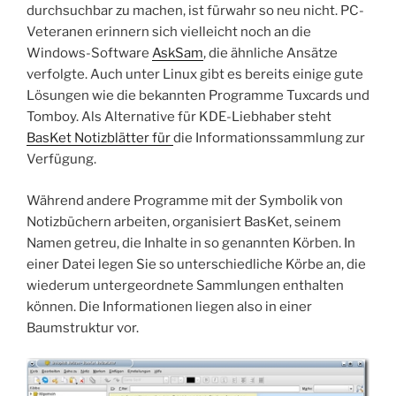
durchsuchbar zu machen, ist fürwahr so neu nicht. PC-
Veteranen erinnern sich vielleicht noch an die
Windows-Software
AskSam
, die ähnliche Ansätze
verfolgte. Auch unter Linux gibt es bereits einige gute
Lösungen wie die bekannten Programme Tuxcards und
Tomboy. Als Alternative für KDE-Liebhaber steht
BasKet Notizblätter für
die Informationssammlung zur
Verfügung.
Während andere Programme mit der Symbolik von
Notizbüchern arbeiten, organisiert BasKet, seinem
Namen getreu, die Inhalte in so genannten Körben. In
einer Datei legen Sie so unterschiedliche Körbe an, die
wiederum untergeordnete Sammlungen enthalten
können. Die Informationen liegen also in einer
Baumstruktur vor.