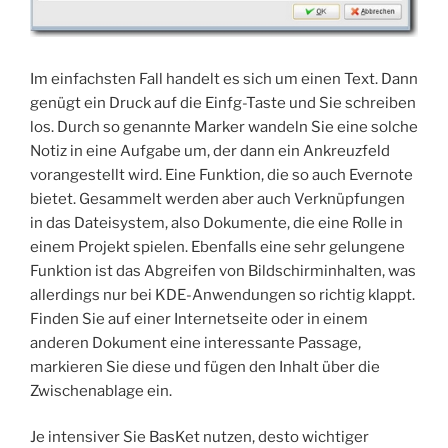
Im einfachsten Fall handelt es sich um einen Text. Dann
genügt ein Druck auf die Einfg-Taste und Sie schreiben
los. Durch so genannte Marker wandeln Sie eine solche
Notiz in eine Aufgabe um, der dann ein Ankreuzfeld
vorangestellt wird. Eine Funktion, die so auch Evernote
bietet. Gesammelt werden aber auch Verknüpfungen
in das Dateisystem, also Dokumente, die eine Rolle in
einem Projekt spielen. Ebenfalls eine sehr gelungene
Funktion ist das Abgreifen von Bildschirminhalten, was
allerdings nur bei KDE-Anwendungen so richtig klappt.
Finden Sie auf einer Internetseite oder in einem
anderen Dokument eine interessante Passage,
markieren Sie diese und fügen den Inhalt über die
Zwischenablage ein.
Je intensiver Sie BasKet nutzen, desto wichtiger