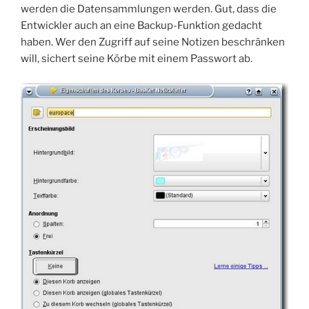
werden die Datensammlungen werden. Gut, dass die
Entwickler auch an eine Backup-Funktion gedacht
haben. Wer den Zugriff auf seine Notizen beschränken
will, sichert seine Körbe mit einem Passwort ab.