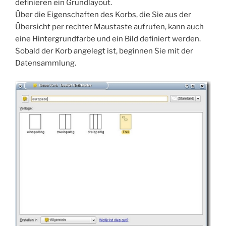
definieren ein Grundlayout.
Über die Eigenschaften des Korbs, die Sie aus der
Übersicht per rechter Maustaste aufrufen, kann auch
eine Hintergrundfarbe und ein Bild definiert werden.
Sobald der Korb angelegt ist, beginnen Sie mit der
Datensammlung.