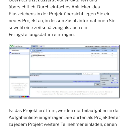
übersichtlich. Durch einfaches Anklicken des
Pluszeichens in der Projektübersicht legen Sie ein
neues Projekt an, in dessen Zusatzinformationen Sie
sowohl eine Zeitschätzung als auch ein
Fertigstellungsdatum eintragen.
Ist das Projekt eröffnet, werden die Teilaufgaben in der
Aufgabenliste eingetragen. Sie dürfen als Projektleiter
zu jedem Projekt weitere Teilnehmer einladen, denen