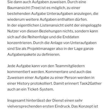
Sie dann auch Aufgaben zuweisen. Durch eine
Baumansicht (Tree) ist es möglich, zu einer
bestehenden Aufgabe Unteraufgaben anzulegen, die
wiederum weitere Aufgaben enthalten dürfen.
In der eigentlichen Listenansicht sieht der eingeloggte
Nutzer von diesen Beziehungen nichts, sondern kann
sich auf die Reihenfolge und die Enddaten
konzentrieren. Durch die Anlage von Unteraufgaben
sind Sie als Projektmanager also in der Lage ganze
Aufgabenpakete zu definieren.
Jede Aufgabe kann von den Teammitgliedern
kommentiert werden. Kommentare und auch das
Zuweisen einer Aufgabe zu einer Person werden in
einer History protokolliert. Damit erinnert Task2Gather
auch an ein Ticket-System.
Insgesamt hinterlässt der Dienst einen sehr
vielversprechenden ersten Eindruck. Das Konzept ist