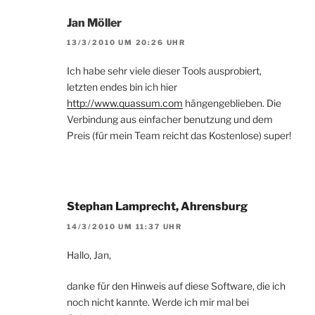
Jan Möller
13/3/2010 UM 20:26 UHR
Ich habe sehr viele dieser Tools ausprobiert,
letzten endes bin ich hier
http://www.quassum.com
hängengeblieben. Die
Verbindung aus einfacher benutzung und dem
Preis (für mein Team reicht das Kostenlose) super!
Stephan Lamprecht, Ahrensburg
14/3/2010 UM 11:37 UHR
Hallo, Jan,
danke für den Hinweis auf diese Software, die ich
noch nicht kannte. Werde ich mir mal bei