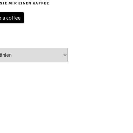
SIE MIR EINEN KAFFEE
 a coffee