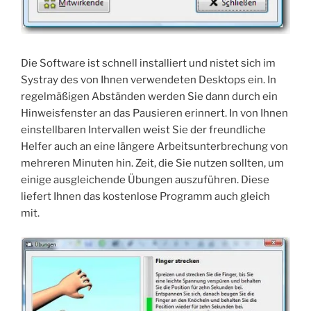
Die Software ist schnell installiert und nistet sich im
Systray des von Ihnen verwendeten Desktops ein. In
regelmäßigen Abständen werden Sie dann durch ein
Hinweisfenster an das Pausieren erinnert. In von Ihnen
einstellbaren Intervallen weist Sie der freundliche
Helfer auch an eine längere Arbeitsunterbrechung von
mehreren Minuten hin. Zeit, die Sie nutzen sollten, um
einige ausgleichende Übungen auszuführen. Diese
liefert Ihnen das kostenlose Programm auch gleich
mit.