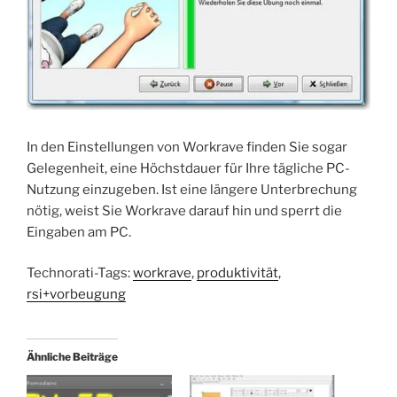
In den Einstellungen von Workrave finden Sie sogar
Gelegenheit, eine Höchstdauer für Ihre tägliche PC-
Nutzung einzugeben. Ist eine längere Unterbrechung
nötig, weist Sie Workrave darauf hin und sperrt die
Eingaben am PC.
Technorati-Tags:
workrave
,
produktivität
,
rsi+vorbeugung
Ähnliche Beiträge