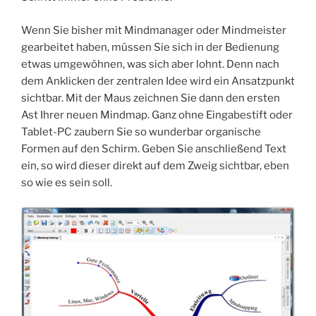
Wenn Sie bisher mit Mindmanager oder Mindmeister
gearbeitet haben, müssen Sie sich in der Bedienung
etwas umgewöhnen, was sich aber lohnt. Denn nach
dem Anklicken der zentralen Idee wird ein Ansatzpunkt
sichtbar. Mit der Maus zeichnen Sie dann den ersten
Ast Ihrer neuen Mindmap. Ganz ohne Eingabestift oder
Tablet-PC zaubern Sie so wunderbar organische
Formen auf den Schirm. Geben Sie anschließend Text
ein, so wird dieser direkt auf dem Zweig sichtbar, eben
so wie es sein soll.