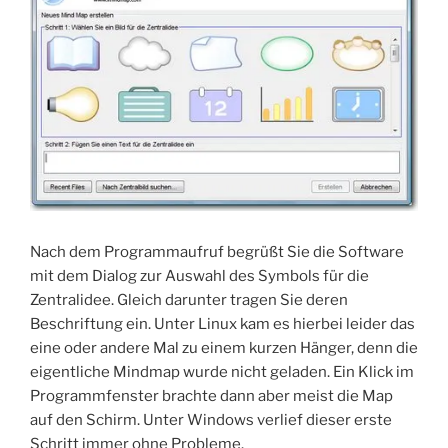
Nach dem Programmaufruf begrüßt Sie die Software
mit dem Dialog zur Auswahl des Symbols für die
Zentralidee. Gleich darunter tragen Sie deren
Beschriftung ein. Unter Linux kam es hierbei leider das
eine oder andere Mal zu einem kurzen Hänger, denn die
eigentliche Mindmap wurde nicht geladen. Ein Klick im
Programmfenster brachte dann aber meist die Map
auf den Schirm. Unter Windows verlief dieser erste
Schritt immer ohne Probleme.