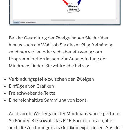
Bei der Gestaltung der Zweige haben Sie darüber
hinaus auch die Wahl, ob Sie diese völlig freihändig
zeichnen wollen oder sich aber ein wenig vom
Programm helfen lassen. Zur Ausgestaltung der
Mindmaps finden Sie zahlreiche Extras:
Verbindungspfeile zwischen den Zweigen
Einfügen von Grafiken
Freischwebende Texte
Eine reichhaltige Sammlung von Icons
Auch an die Weitergabe der Mindmaps wurde gedacht.
So können Sie sowohl das PDF-Format nutzen, aber
auch die Zeichnungen als Grafiken exportieren. Aus der