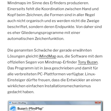
Mindmaps im Sinne des Erfinders produzieren.
Einerseits fehlt die Koordination zwischen Hand und
Kopf beim Zeichnen, die Formen sind in aller Regel
auch nicht organisch und es werden nicht die Zweige
beschriftet, sondern deren Endpunkte. Von daher sind
es eher Gliederungsprogramme mit einer
automatischen Zeichenfunktion.
Die genannten Schwäche der gerade erwähnten
Lösungen gleicht
iMindMap
aus, die Software mit dem
offiziellen Segen von Mindmap-Erfinder
Tony Buzan
.
Das Programm ist in Java geschrieben und damit für
alle verbreiteten PC-Plattformen verfügbar. Linux-
Einsteiger dürfte freuen, dass die Entwickler an einen
wirklichen einfachen Installationsmechanismus
gedacht haben.