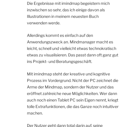
Die Ergebnisse mit imindmap begeistern mich
inzwischen so sehr, das ich einige davon als
Illustrationen in meinem neuesten Buch
verwenden werde.
Allerdings kommt es einfach auf den
Anwendungszweck an. Mindmanager macht es
leicht, schnell und vielleicht etwas technokratisch
etwas zu visualisieren. Das passt dann oft ganz gut
ins Projekt- und Beratungsgeschäft.
Mit imindmap steht der kreative und kognitive
Prozess im Vordergrund. Nicht der PC zeichnet die
Arme der Mindmap, sondern der Nutzer und das
eröffnet zahlreiche neue Möglichkeiten. Wer dann
auch noch einen Tablet PC sein Eigen nennt, kriegt
tolle Extrafunktionen, die das Ganze noch intuitiver
machen.
Der Nutzer geht dann total darin auf, seine