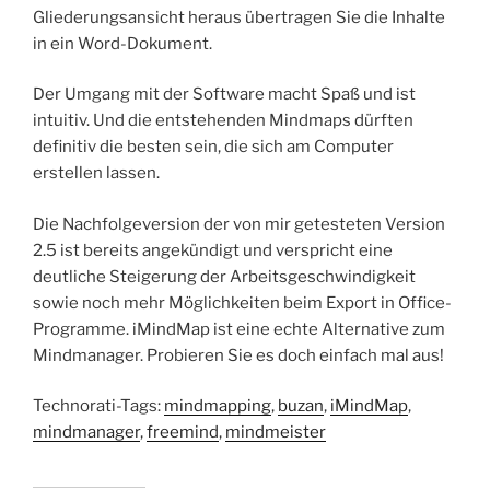
Gliederungsansicht heraus übertragen Sie die Inhalte
in ein Word-Dokument.
Der Umgang mit der Software macht Spaß und ist
intuitiv. Und die entstehenden Mindmaps dürften
definitiv die besten sein, die sich am Computer
erstellen lassen.
Die Nachfolgeversion der von mir getesteten Version
2.5 ist bereits angekündigt und verspricht eine
deutliche Steigerung der Arbeitsgeschwindigkeit
sowie noch mehr Möglichkeiten beim Export in Office-
Programme. iMindMap ist eine echte Alternative zum
Mindmanager. Probieren Sie es doch einfach mal aus!
Technorati-Tags:
mindmapping
,
buzan
,
iMindMap
,
mindmanager
,
freemind
,
mindmeister