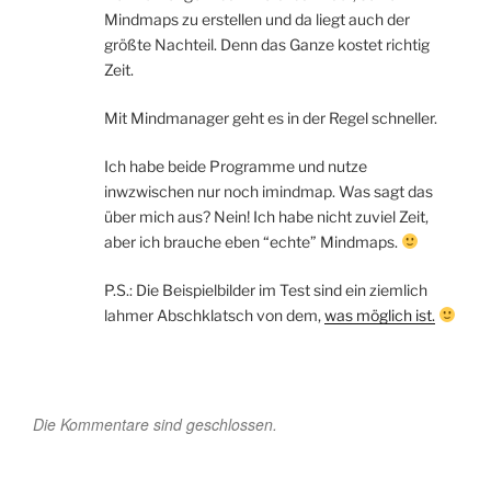
Mindmaps zu erstellen und da liegt auch der
größte Nachteil. Denn das Ganze kostet richtig
Zeit.
Mit Mindmanager geht es in der Regel schneller.
Ich habe beide Programme und nutze
inwzwischen nur noch imindmap. Was sagt das
über mich aus? Nein! Ich habe nicht zuviel Zeit,
aber ich brauche eben “echte” Mindmaps.
P.S.: Die Beispielbilder im Test sind ein ziemlich
lahmer Abschklatsch von dem,
was möglich ist.
Die Kommentare sind geschlossen.