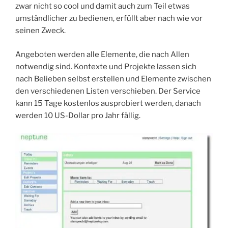
zwar nicht so cool und damit auch zum Teil etwas
umständlicher zu bedienen, erfüllt aber nach wie vor
seinen Zweck.
Angeboten werden alle Elemente, die nach Allen
notwendig sind. Kontexte und Projekte lassen sich
nach Belieben selbst erstellen und Elemente zwischen
den verschiedenen Listen verschieben. Der Service
kann 15 Tage kostenlos ausprobiert werden, danach
werden 10 US-Dollar pro Jahr fällig.