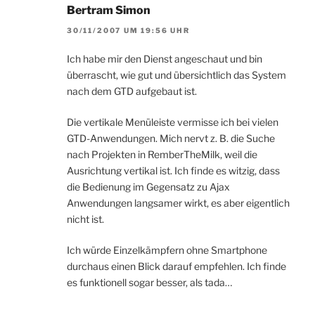
Bertram Simon
30/11/2007 UM 19:56 UHR
Ich habe mir den Dienst angeschaut und bin
überrascht, wie gut und übersichtlich das System
nach dem GTD aufgebaut ist.
Die vertikale Menüleiste vermisse ich bei vielen
GTD-Anwendungen. Mich nervt z. B. die Suche
nach Projekten in RemberTheMilk, weil die
Ausrichtung vertikal ist. Ich finde es witzig, dass
die Bedienung im Gegensatz zu Ajax
Anwendungen langsamer wirkt, es aber eigentlich
nicht ist.
Ich würde Einzelkämpfern ohne Smartphone
durchaus einen Blick darauf empfehlen. Ich finde
es funktionell sogar besser, als tada…