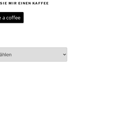
SIE MIR EINEN KAFFEE
 a coffee