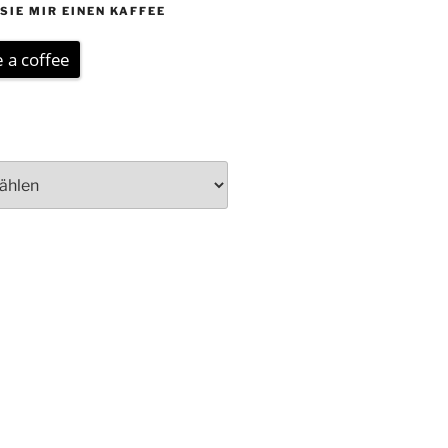
SIE MIR EINEN KAFFEE
 a coffee