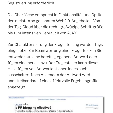
Registrierung erforderlich.
Die Oberfläche entspricht in Funktionalität und Optik
den meisten so genannten Web2.0-Angeboten. Von
der Tag-Cloud über die recht großzügige Schriftgröße
bis zum intensiven Gebrauch von AJAX.
Zur Charakterisierung der Fragestellung werden Tags
eingesetzt. Zur Beantwortung einer Frage, klicken Sie
entweder auf eine bereits gegebene Antwort oder
fügen eine neue hinzu. Der Fragesteller kann dieses
Hinzufügen von Antwortoptionen indes auch
ausschalten. Nach Absenden der Antwort wird
unmittelbar darauf eine effektvolle Ergebnisgrafik
angezeigt.