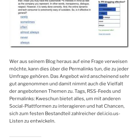
Wer aus seinem Blog heraus auf eine Frage verweisen
möchte, kann dies über die Permalinks tun, die zu jeder
Umfrage gehören. Das Angebot wird anscheinend sehr
gut angenommen und damit nimmt auch die Vielfalt
der angebotenen Themen zu. Tags, RSS-Feeds und
Permalinks: Kweschun bietet alles, um mit anderen
Social-Plattformen zu interagieren und hat Chancen,
sich zum festen Bestandteil zahlreicher del.icio.us-
Listen zu entwickeln.