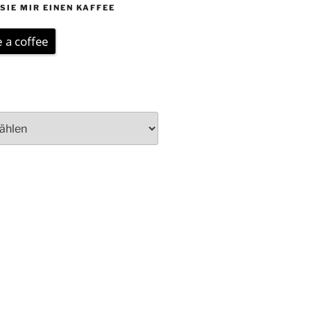
SIE MIR EINEN KAFFEE
 a coffee