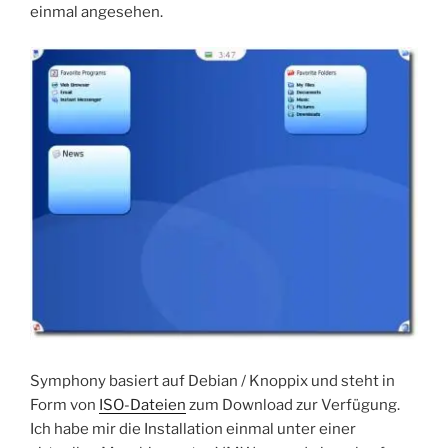
einmal angesehen.
Symphony basiert auf Debian / Knoppix und steht in
Form von
ISO-Dateien
zum Download zur Verfügung.
Ich habe mir die Installation einmal unter einer