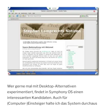
Wer gerne mal mit Desktop-Alternativen
experimentiert, findet in Symphony OS einen
interessanten Kandidaten. Auch für
(Computer-)Einsteiger halte ich das System durchaus