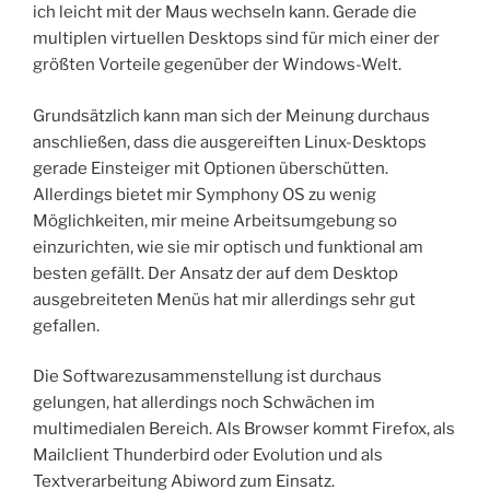
ich leicht mit der Maus wechseln kann. Gerade die
multiplen virtuellen Desktops sind für mich einer der
größten Vorteile gegenüber der Windows-Welt.
Grundsätzlich kann man sich der Meinung durchaus
anschließen, dass die ausgereiften Linux-Desktops
gerade Einsteiger mit Optionen überschütten.
Allerdings bietet mir Symphony OS zu wenig
Möglichkeiten, mir meine Arbeitsumgebung so
einzurichten, wie sie mir optisch und funktional am
besten gefällt. Der Ansatz der auf dem Desktop
ausgebreiteten Menüs hat mir allerdings sehr gut
gefallen.
Die Softwarezusammenstellung ist durchaus
gelungen, hat allerdings noch Schwächen im
multimedialen Bereich. Als Browser kommt Firefox, als
Mailclient Thunderbird oder Evolution und als
Textverarbeitung Abiword zum Einsatz.