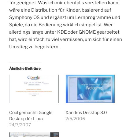
für geeignet. Was ich mir ebenfalls vorstellen kann,
wäre eine Distribution für Kinder, basierend auf
Symphony OS und ergänzt um Lernprogramme und
Spiele, da die Bedienung wirklich simpel ist. Wer
allerdings lange unter KDE oder GNOME gearbeitet
hat, wird einfach zu viel vermissen, um sich für einen
Umstieg zu begeistern.
Ähnliche Beiträge
Cool gemacht: Google
Xandros Desktop 3.0
Desktop für Linux
2/5/2006
24/7/2007