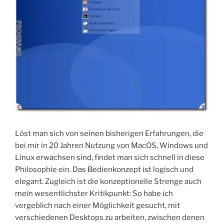
Löst man sich von seinen bisherigen Erfahrungen, die
bei mir in 20 Jahren Nutzung von MacOS, Windows und
Linux erwachsen sind, findet man sich schnell in diese
Philosophie ein. Das Bedienkonzept ist logisch und
elegant. Zugleich ist die konzeptionelle Strenge auch
mein wesentlichster Kritikpunkt: So habe ich
vergeblich nach einer Möglichkeit gesucht, mit
verschiedenen Desktops zu arbeiten, zwischen denen