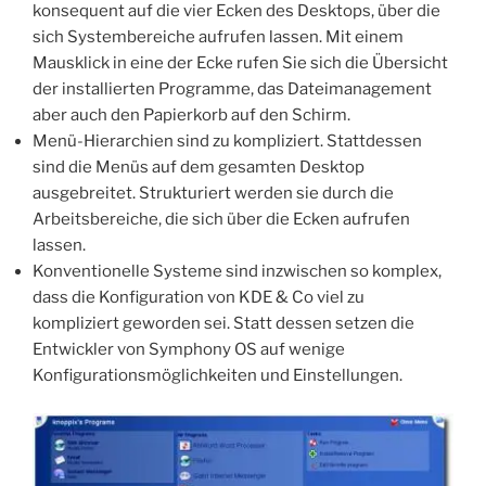
konsequent auf die vier Ecken des Desktops, über die
sich Systembereiche aufrufen lassen. Mit einem
Mausklick in eine der Ecke rufen Sie sich die Übersicht
der installierten Programme, das Dateimanagement
aber auch den Papierkorb auf den Schirm.
Menü-Hierarchien sind zu kompliziert. Stattdessen
sind die Menüs auf dem gesamten Desktop
ausgebreitet. Strukturiert werden sie durch die
Arbeitsbereiche, die sich über die Ecken aufrufen
lassen.
Konventionelle Systeme sind inzwischen so komplex,
dass die Konfiguration von KDE & Co viel zu
kompliziert geworden sei. Statt dessen setzen die
Entwickler von Symphony OS auf wenige
Konfigurationsmöglichkeiten und Einstellungen.