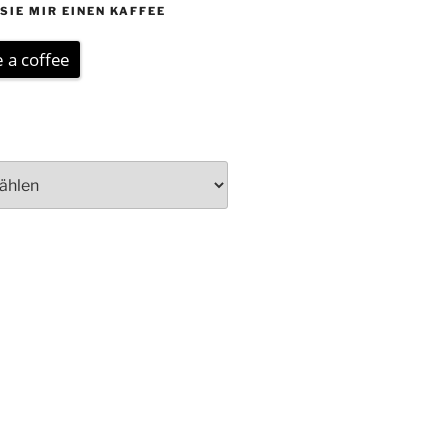
SIE MIR EINEN KAFFEE
 a coffee