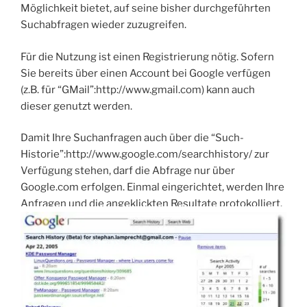
Möglichkeit bietet, auf seine bisher durchgeführten
Suchabfragen wieder zuzugreifen.
Für die Nutzung ist einen Registrierung nötig. Sofern
Sie bereits über einen Account bei Google verfügen
(z.B. für “GMail”:http://www.gmail.com) kann auch
dieser genutzt werden.
Damit Ihre Suchanfragen auch über die “Such-
Historie”:http://www.google.com/searchhistory/ zur
Verfügung stehen, darf die Abfrage nur über
Google.com erfolgen. Einmal eingerichtet, werden Ihre
Anfragen und die angeklickten Resultate protokolliert.