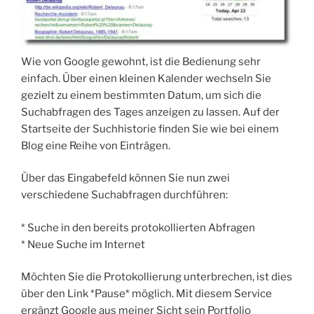
Wie von Google gewohnt, ist die Bedienung sehr
einfach. Über einen kleinen Kalender wechseln Sie
gezielt zu einem bestimmten Datum, um sich die
Suchabfragen des Tages anzeigen zu lassen. Auf der
Startseite der Suchhistorie finden Sie wie bei einem
Blog eine Reihe von Einträgen.
Über das Eingabefeld können Sie nun zwei
verschiedene Suchabfragen durchführen:
* Suche in den bereits protokollierten Abfragen
* Neue Suche im Internet
Möchten Sie die Protokollierung unterbrechen, ist dies
über den Link *Pause* möglich. Mit diesem Service
ergänzt Google aus meiner Sicht sein Portfolio