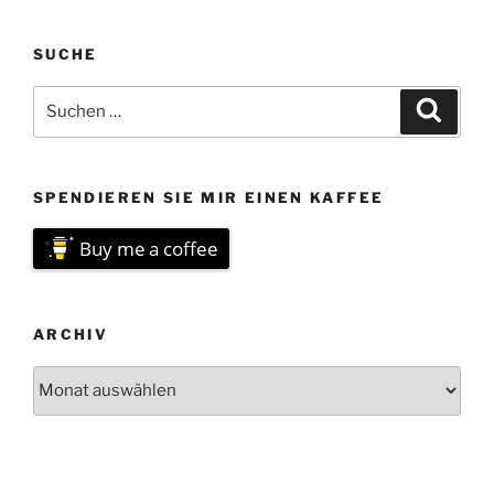
SUCHE
Suchen
Suche
nach:
SPENDIEREN SIE MIR EINEN KAFFEE
Buy me a coffee
ARCHIV
Archiv