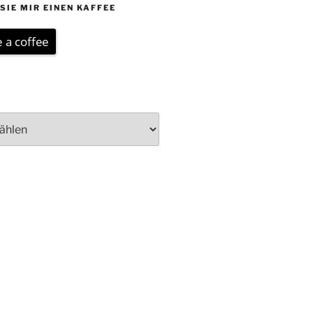
SIE MIR EINEN KAFFEE
 a coffee