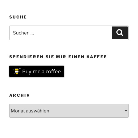
SUCHE
Suchen
Suche
nach:
SPENDIEREN SIE MIR EINEN KAFFEE
Buy me a coffee
ARCHIV
Archiv