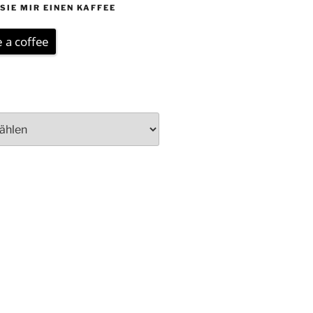
SIE MIR EINEN KAFFEE
 a coffee