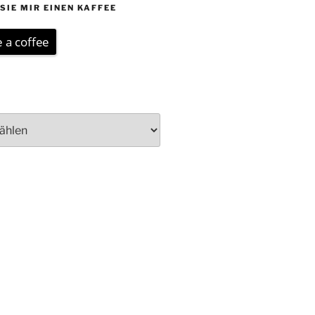
SIE MIR EINEN KAFFEE
 a coffee