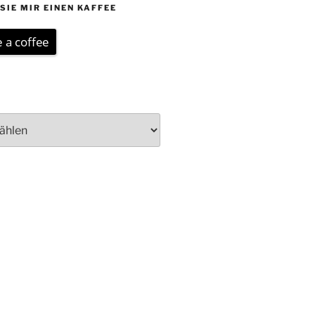
SIE MIR EINEN KAFFEE
 a coffee