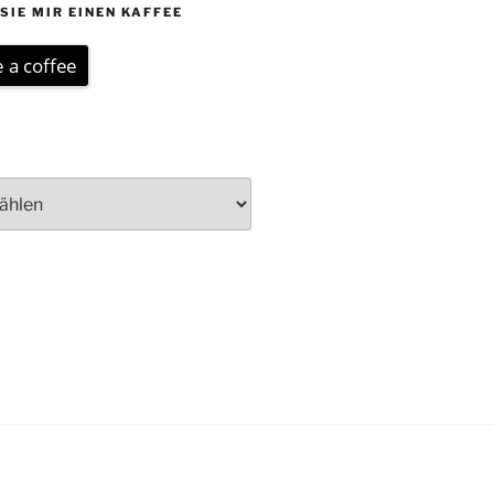
SIE MIR EINEN KAFFEE
 a coffee